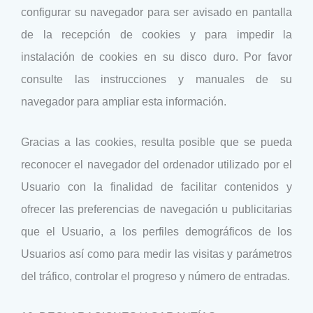
configurar su navegador para ser avisado en pantalla
de la recepción de cookies y para impedir la
instalación de cookies en su disco duro. Por favor
consulte las instrucciones y manuales de su
navegador para ampliar esta información.
Gracias a las cookies, resulta posible que se pueda
reconocer el navegador del ordenador utilizado por el
Usuario con la finalidad de facilitar contenidos y
ofrecer las preferencias de navegación u publicitarias
que el Usuario, a los perfiles demográficos de los
Usuarios así como para medir las visitas y parámetros
del tráfico, controlar el progreso y número de entradas.