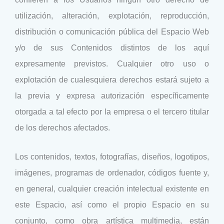
utilización, alteración, explotación, reproducción,
distribución o comunicación pública del Espacio Web
y/o de sus Contenidos distintos de los aquí
expresamente previstos. Cualquier otro uso o
explotación de cualesquiera derechos estará sujeto a
la previa y expresa autorización específicamente
otorgada a tal efecto por la empresa o el tercero titular
de los derechos afectados.
Los contenidos, textos, fotografías, diseños, logotipos,
imágenes, programas de ordenador, códigos fuente y,
en general, cualquier creación intelectual existente en
este Espacio, así como el propio Espacio en su
conjunto, como obra artística multimedia, están