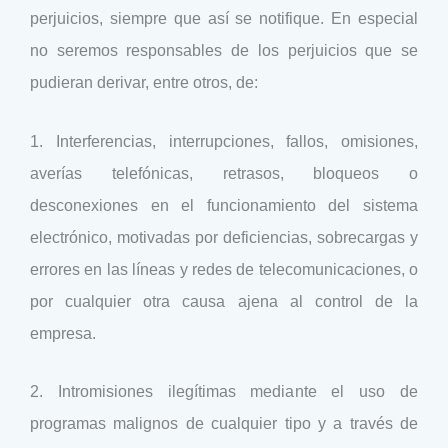
perjuicios, siempre que así se notifique. En especial
no seremos responsables de los perjuicios que se
pudieran derivar, entre otros, de:
1. Interferencias, interrupciones, fallos, omisiones,
averías telefónicas, retrasos, bloqueos o
desconexiones en el funcionamiento del sistema
electrónico, motivadas por deficiencias, sobrecargas y
errores en las líneas y redes de telecomunicaciones, o
por cualquier otra causa ajena al control de la
empresa.
2. Intromisiones ilegítimas mediante el uso de
programas malignos de cualquier tipo y a través de