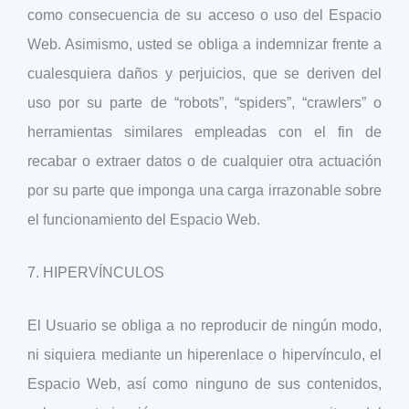
como consecuencia de su acceso o uso del Espacio
Web. Asimismo, usted se obliga a indemnizar frente a
cualesquiera daños y perjuicios, que se deriven del
uso por su parte de “robots”, “spiders”, “crawlers” o
herramientas similares empleadas con el fin de
recabar o extraer datos o de cualquier otra actuación
por su parte que imponga una carga irrazonable sobre
el funcionamiento del Espacio Web.
7. HIPERVÍNCULOS
El Usuario se obliga a no reproducir de ningún modo,
ni siquiera mediante un hiperenlace o hipervínculo, el
Espacio Web, así como ninguno de sus contenidos,