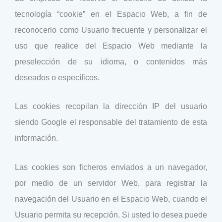
tecnología “cookie” en el Espacio Web, a fin de
reconocerlo como Usuario frecuente y personalizar el
uso que realice del Espacio Web mediante la
preselección de su idioma, o contenidos más
deseados o específicos.
Las cookies recopilan la dirección IP del usuario
siendo Google el responsable del tratamiento de esta
información.
Las cookies son ficheros enviados a un navegador,
por medio de un servidor Web, para registrar la
navegación del Usuario en el Espacio Web, cuando el
Usuario permita su recepción. Si usted lo desea puede