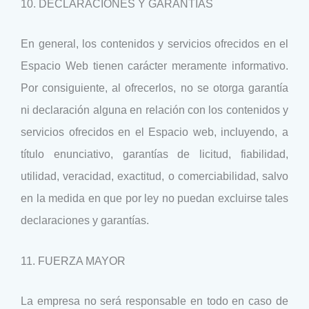
10. DECLARACIONES Y GARANTÍAS
En general, los contenidos y servicios ofrecidos en el
Espacio Web tienen carácter meramente informativo.
Por consiguiente, al ofrecerlos, no se otorga garantía
ni declaración alguna en relación con los contenidos y
servicios ofrecidos en el Espacio web, incluyendo, a
título enunciativo, garantías de licitud, fiabilidad,
utilidad, veracidad, exactitud, o comerciabilidad, salvo
en la medida en que por ley no puedan excluirse tales
declaraciones y garantías.
11. FUERZA MAYOR
La empresa no será responsable en todo en caso de