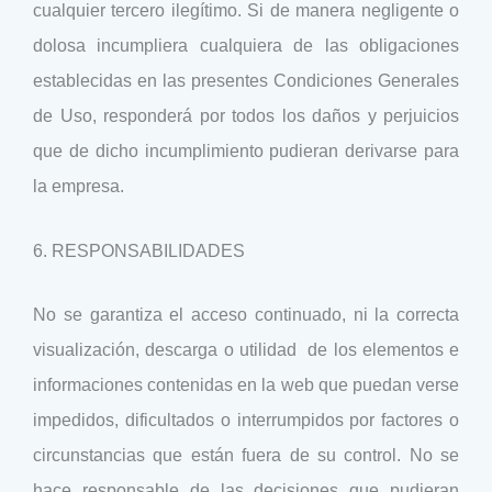
cualquier tercero ilegítimo. Si de manera negligente o
dolosa incumpliera cualquiera de las obligaciones
establecidas en las presentes Condiciones Generales
de Uso, responderá por todos los daños y perjuicios
que de dicho incumplimiento pudieran derivarse para
la empresa.
6. RESPONSABILIDADES
No se garantiza el acceso continuado, ni la correcta
visualización, descarga o utilidad de los elementos e
informaciones contenidas en la web que puedan verse
impedidos, dificultados o interrumpidos por factores o
circunstancias que están fuera de su control. No se
hace responsable de las decisiones que pudieran