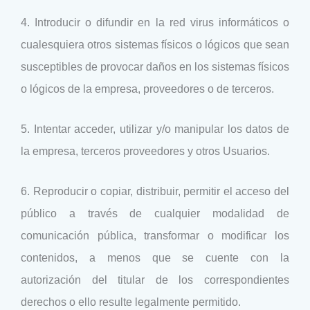
4. Introducir o difundir en la red virus informáticos o
cualesquiera otros sistemas físicos o lógicos que sean
susceptibles de provocar daños en los sistemas físicos
o lógicos de la empresa, proveedores o de terceros.
5. Intentar acceder, utilizar y/o manipular los datos de
la empresa, terceros proveedores y otros Usuarios.
6. Reproducir o copiar, distribuir, permitir el acceso del
público a través de cualquier modalidad de
comunicación pública, transformar o modificar los
contenidos, a menos que se cuente con la
autorización del titular de los correspondientes
derechos o ello resulte legalmente permitido.