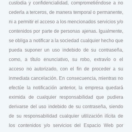
custodia y confidencialidad, comprometiéndose a no
cederla a terceros, de manera temporal o permanente,
ni a permitir el acceso a los mencionados servicios y/o
contenidos por parte de personas ajenas. Igualmente,
se obliga a notificar a la sociedad cualquier hecho que
pueda suponer un uso indebido de su contraseña,
como, a título enunciativo, su robo, extravío o el
acceso no autorizado, con el fin de proceder a su
inmediata cancelación. En consecuencia, mientras no
efectúe la notificación anterior, la empresa quedará
eximida de cualquier responsabilidad que pudiera
derivarse del uso indebido de su contraseña, siendo
de su responsabilidad cualquier utilización ilícita de
los contenidos y/o servicios del Espacio Web por