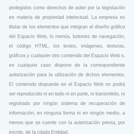
protegidos como derechos de autor por la legislación
en materia de propiedad intelectual. La empresa es
titular de los elementos que integran el diseño gráfico
del Espacio Web, lo menús, botones de navegación,
el código HTML, los textos, imágenes, texturas,
gráficos y cualquier otro contenido del Espacio Web o,
en cualquier caso dispone de la correspondiente
autorización para la utilización de dichos elementos.
El contenido dispuesto en el Espacio Web no podrá
ser reproducido ni en todo ni en parte, ni transmitido, ni
registrado por ningún sistema de recuperación de
información, en ninguna forma ni en ningún medio, a
menos que se cuente con la autorización previa, por
escrito, de la citada Entidad.