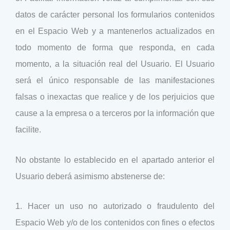
datos de carácter personal los formularios contenidos
en el Espacio Web y a mantenerlos actualizados en
todo momento de forma que responda, en cada
momento, a la situación real del Usuario. El Usuario
será el único responsable de las manifestaciones
falsas o inexactas que realice y de los perjuicios que
cause a la empresa o a terceros por la información que
facilite.
No obstante lo establecido en el apartado anterior el
Usuario deberá asimismo abstenerse de:
1. Hacer un uso no autorizado o fraudulento del
Espacio Web y/o de los contenidos con fines o efectos