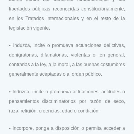
libertades públicas reconocidas constitucionalmente,
en los Tratados Internacionales y en el resto de la
legislación vigente.
• Induzca, incite o promueva actuaciones delictivas,
denigratorias, difamatorias, violentas o, en general,
contrarias a la ley, a la moral, a las buenas costumbres
generalmente aceptadas o al orden público.
• Induzca, incite o promueva actuaciones, actitudes o
pensamientos discriminatorios por razón de sexo,
raza, religión, creencias, edad o condición.
• Incorpore, ponga a disposición o permita acceder a