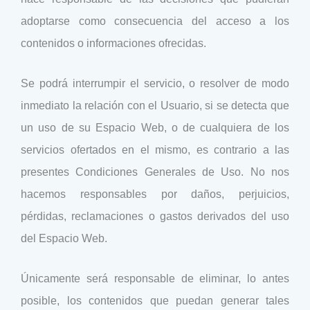
adoptarse como consecuencia del acceso a los
contenidos o informaciones ofrecidas.
Se podrá interrumpir el servicio, o resolver de modo
inmediato la relación con el Usuario, si se detecta que
un uso de su Espacio Web, o de cualquiera de los
servicios ofertados en el mismo, es contrario a las
presentes Condiciones Generales de Uso. No nos
hacemos responsables por daños, perjuicios,
pérdidas, reclamaciones o gastos derivados del uso
del Espacio Web.
Únicamente será responsable de eliminar, lo antes
posible, los contenidos que puedan generar tales