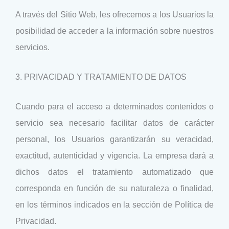
A través del Sitio Web, les ofrecemos a los Usuarios la
posibilidad de acceder a la información sobre nuestros
servicios.
3. PRIVACIDAD Y TRATAMIENTO DE DATOS
Cuando para el acceso a determinados contenidos o
servicio sea necesario facilitar datos de carácter
personal, los Usuarios garantizarán su veracidad,
exactitud, autenticidad y vigencia. La empresa dará a
dichos datos el tratamiento automatizado que
corresponda en función de su naturaleza o finalidad,
en los términos indicados en la sección de Política de
Privacidad.