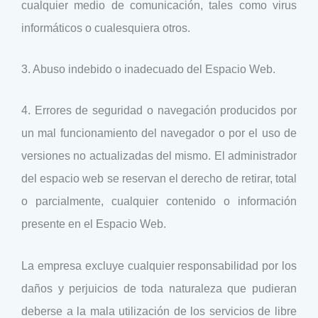
cualquier medio de comunicación, tales como virus
informáticos o cualesquiera otros.
3. Abuso indebido o inadecuado del Espacio Web.
4. Errores de seguridad o navegación producidos por
un mal funcionamiento del navegador o por el uso de
versiones no actualizadas del mismo. El administrador
del espacio web se reservan el derecho de retirar, total
o parcialmente, cualquier contenido o información
presente en el Espacio Web.
La empresa excluye cualquier responsabilidad por los
daños y perjuicios de toda naturaleza que pudieran
deberse a la mala utilización de los servicios de libre