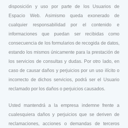
disposición y uso por parte de los Usuarios de
Espacio Web. Asimismo queda exonerado de
cualquier responsabilidad por el contenido e
informaciones que puedan ser recibidas como
consecuencia de los formularios de recogida de datos,
estando los mismos únicamente para la prestación de
los servicios de consultas y dudas. Por otro lado, en
caso de causar daños y perjuicios por un uso ilícito o
incorrecto de dichos servicios, podrá ser el Usuario
reclamado por los daños o perjuicios causados.
Usted mantendrá a la empresa indemne frente a
cualesquiera daños y perjuicios que se deriven de
reclamaciones, acciones o demandas de terceros