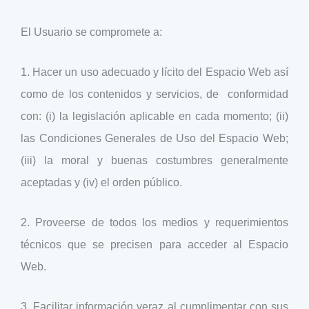
El Usuario se compromete a:
1. Hacer un uso adecuado y lícito del Espacio Web así
como de los contenidos y servicios, de conformidad
con: (i) la legislación aplicable en cada momento; (ii)
las Condiciones Generales de Uso del Espacio Web;
(iii) la moral y buenas costumbres generalmente
aceptadas y (iv) el orden público.
2. Proveerse de todos los medios y requerimientos
técnicos que se precisen para acceder al Espacio
Web.
3. Facilitar información veraz al cumplimentar con sus