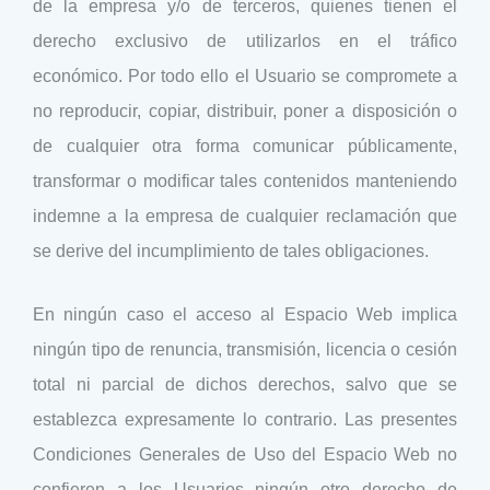
de la empresa y/o de terceros, quienes tienen el
derecho exclusivo de utilizarlos en el tráfico
económico. Por todo ello el Usuario se compromete a
no reproducir, copiar, distribuir, poner a disposición o
de cualquier otra forma comunicar públicamente,
transformar o modificar tales contenidos manteniendo
indemne a la empresa de cualquier reclamación que
se derive del incumplimiento de tales obligaciones.
En ningún caso el acceso al Espacio Web implica
ningún tipo de renuncia, transmisión, licencia o cesión
total ni parcial de dichos derechos, salvo que se
establezca expresamente lo contrario. Las presentes
Condiciones Generales de Uso del Espacio Web no
confieren a los Usuarios ningún otro derecho de