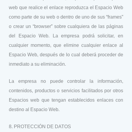
web que realice el enlace reproduzca el Espacio Web
como parte de su web o dentro de uno de sus “frames”
o crear un “browser” sobre cualquiera de las páginas
del Espacio Web. La empresa podrá solicitar, en
cualquier momento, que elimine cualquier enlace al
Espacio Web, después de lo cual deberá proceder de
inmediato a su eliminación.
La empresa no puede controlar la información,
contenidos, productos o servicios facilitados por otros
Espacios web que tengan establecidos enlaces con
destino al Espacio Web.
8. PROTECCIÓN DE DATOS