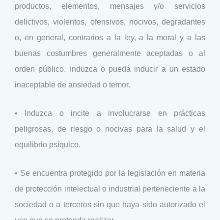
productos, elementos, mensajes y/o servicios
delictivos, violentos, ofensivos, nocivos, degradantes
o, en general, contrarios a la ley, a la moral y a las
buenas costumbres generalmente aceptadas o al
orden público. Induzca o pueda inducir a un estado
inaceptable de ansiedad o temor.
• Induzca o incite a involucrarse en prácticas
peligrosas, de riesgo o nocivas para la salud y el
equilibrio psíquico.
• Se encuentra protegido por la legislación en materia
de protección intelectual o industrial perteneciente a la
sociedad o a terceros sin que haya sido autorizado el