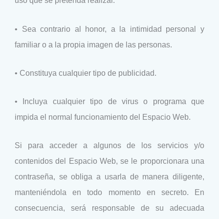
uso que se pretenda realizar.
• Sea contrario al honor, a la intimidad personal y
familiar o a la propia imagen de las personas.
• Constituya cualquier tipo de publicidad.
• Incluya cualquier tipo de virus o programa que
impida el normal funcionamiento del Espacio Web.
Si para acceder a algunos de los servicios y/o
contenidos del Espacio Web, se le proporcionara una
contraseña, se obliga a usarla de manera diligente,
manteniéndola en todo momento en secreto. En
consecuencia, será responsable de su adecuada