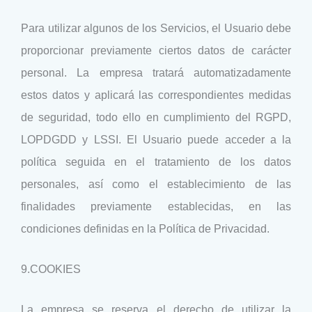
Para utilizar algunos de los Servicios, el Usuario debe
proporcionar previamente ciertos datos de carácter
personal. La empresa tratará automatizadamente
estos datos y aplicará las correspondientes medidas
de seguridad, todo ello en cumplimiento del RGPD,
LOPDGDD y LSSI. El Usuario puede acceder a la
política seguida en el tratamiento de los datos
personales, así como el establecimiento de las
finalidades previamente establecidas, en las
condiciones definidas en la Política de Privacidad.
9.COOKIES
La empresa se reserva el derecho de utilizar la