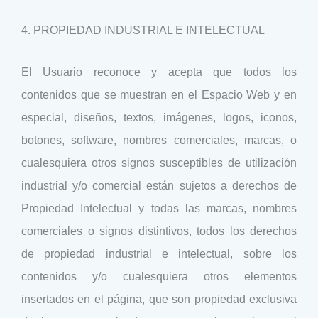
4. PROPIEDAD INDUSTRIAL E INTELECTUAL
El Usuario reconoce y acepta que todos los
contenidos que se muestran en el Espacio Web y en
especial, diseños, textos, imágenes, logos, iconos,
botones, software, nombres comerciales, marcas, o
cualesquiera otros signos susceptibles de utilización
industrial y/o comercial están sujetos a derechos de
Propiedad Intelectual y todas las marcas, nombres
comerciales o signos distintivos, todos los derechos
de propiedad industrial e intelectual, sobre los
contenidos y/o cualesquiera otros elementos
insertados en el página, que son propiedad exclusiva