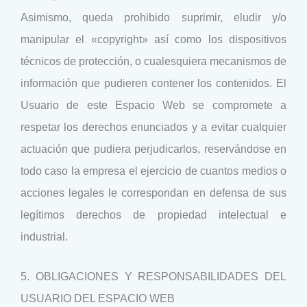
Asimismo, queda prohibido suprimir, eludir y/o
manipular el «copyright» así como los dispositivos
técnicos de protección, o cualesquiera mecanismos de
información que pudieren contener los contenidos. El
Usuario de este Espacio Web se compromete a
respetar los derechos enunciados y a evitar cualquier
actuación que pudiera perjudicarlos, reservándose en
todo caso la empresa el ejercicio de cuantos medios o
acciones legales le correspondan en defensa de sus
legítimos derechos de propiedad intelectual e
industrial.
5. OBLIGACIONES Y RESPONSABILIDADES DEL
USUARIO DEL ESPACIO WEB