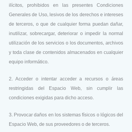
ilícitos, prohibidos en las presentes Condiciones
Generales de Uso, lesivos de los derechos e intereses
de terceros, o que de cualquier forma puedan dañar,
inutilizar, sobrecargar, deteriorar o impedir la normal
utilización de los servicios o los documentos, archivos
y toda clase de contenidos almacenados en cualquier
equipo informático.
2. Acceder o intentar acceder a recursos o áreas
restringidas del Espacio Web, sin cumplir las
condiciones exigidas para dicho acceso.
3. Provocar daños en los sistemas físicos o lógicos del
Espacio Web, de sus proveedores o de terceros.