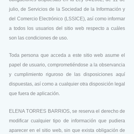
julio, de Servicios de la Sociedad de la Información y
del Comercio Electrónico (LSSICE), así como informar
a todos los usuarios del sitio web respecto a cuáles
son las condiciones de uso.
Toda persona que acceda a este sitio web asume el
papel de usuario, comprometiéndose a la observancia
y cumplimiento riguroso de las disposiciones aquí
dispuestas, así como a cualquier otra disposición legal
que fuera de aplicación.
ELENA TORRES BARRIOS, se reserva el derecho de
modificar cualquier tipo de información que pudiera
aparecer en el sitio web, sin que exista obligación de