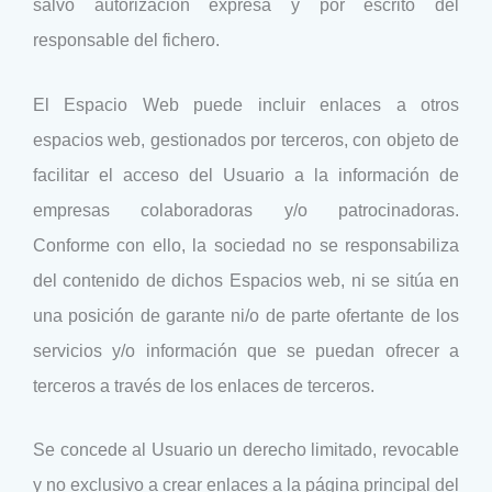
salvo autorización expresa y por escrito del
responsable del fichero.
El Espacio Web puede incluir enlaces a otros
espacios web, gestionados por terceros, con objeto de
facilitar el acceso del Usuario a la información de
empresas colaboradoras y/o patrocinadoras.
Conforme con ello, la sociedad no se responsabiliza
del contenido de dichos Espacios web, ni se sitúa en
una posición de garante ni/o de parte ofertante de los
servicios y/o información que se puedan ofrecer a
terceros a través de los enlaces de terceros.
Se concede al Usuario un derecho limitado, revocable
y no exclusivo a crear enlaces a la página principal del