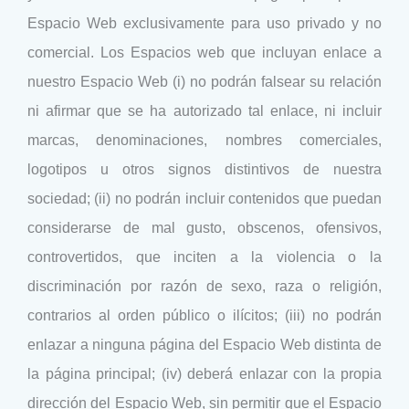
Espacio Web exclusivamente para uso privado y no
comercial. Los Espacios web que incluyan enlace a
nuestro Espacio Web (i) no podrán falsear su relación
ni afirmar que se ha autorizado tal enlace, ni incluir
marcas, denominaciones, nombres comerciales,
logotipos u otros signos distintivos de nuestra
sociedad; (ii) no podrán incluir contenidos que puedan
considerarse de mal gusto, obscenos, ofensivos,
controvertidos, que inciten a la violencia o la
discriminación por razón de sexo, raza o religión,
contrarios al orden público o ilícitos; (iii) no podrán
enlazar a ninguna página del Espacio Web distinta de
la página principal; (iv) deberá enlazar con la propia
dirección del Espacio Web, sin permitir que el Espacio