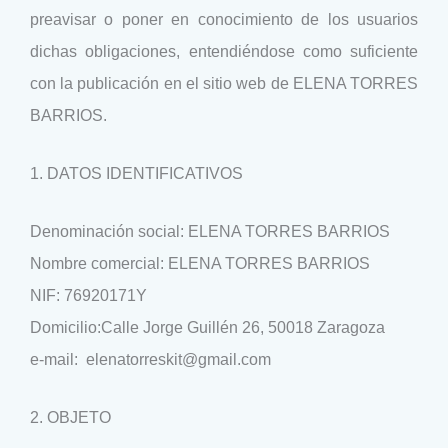
preavisar o poner en conocimiento de los usuarios
dichas obligaciones, entendiéndose como suficiente
con la publicación en el sitio web de ELENA TORRES
BARRIOS.
1. DATOS IDENTIFICATIVOS
Denominación social: ELENA TORRES BARRIOS
Nombre comercial: ELENA TORRES BARRIOS
NIF: 76920171Y
Domicilio:Calle Jorge Guillén 26, 50018 Zaragoza
e-mail: elenatorreskit@gmail.com
2. OBJETO