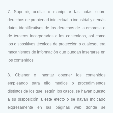
7. Suprimir, ocultar o manipular las notas sobre
derechos de propiedad intelectual o industrial y demás
datos identificativos de los derechos de la empresa o
de terceros incorporados a los contenidos, así como
los dispositivos técnicos de protección o cualesquiera
mecanismos de información que puedan insertarse en
los contenidos.
8. Obtener e intentar obtener los contenidos
empleando para ello medios o procedimientos
distintos de los que, según los casos, se hayan puesto
a su disposición a este efecto o se hayan indicado
expresamente en las páginas web donde se